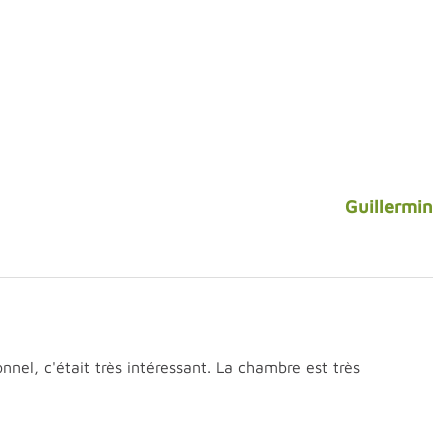
Guillermin
nel, c'était très intéressant. La chambre est très