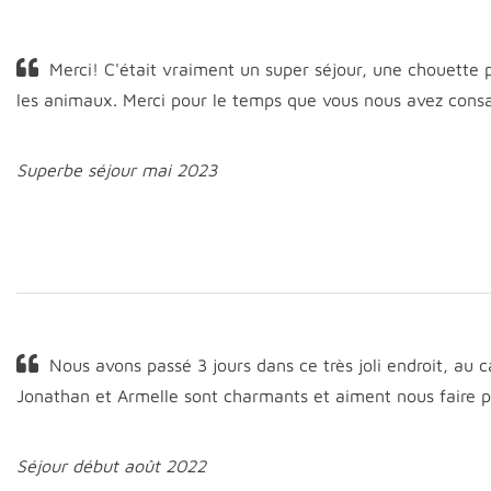
Merci! C'était vraiment un super séjour, une chouette 
les animaux. Merci pour le temps que vous nous avez consac
Superbe séjour mai 2023
Nous avons passé 3 jours dans ce très joli endroit, au 
Jonathan et Armelle sont charmants et aiment nous faire par
Séjour début août 2022