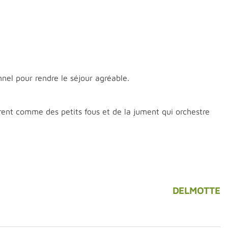
nel pour rendre le séjour agréable.
ent comme des petits fous et de la jument qui orchestre
DELMOTTE