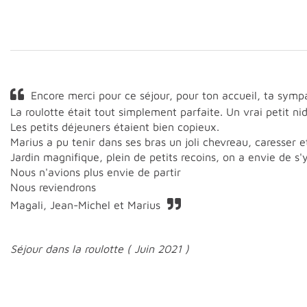
Encore merci pour ce séjour, pour ton accueil, ta symp
La roulotte était tout simplement parfaite. Un vrai petit nid
Les petits déjeuners étaient bien copieux.
Marius a pu tenir dans ses bras un joli chevreau, caresser et 
Jardin magnifique, plein de petits recoins, on a envie de s'
Nous n'avions plus envie de partir
Nous reviendrons
Magali, Jean-Michel et Marius
Séjour dans la roulotte ( Juin 2021 )