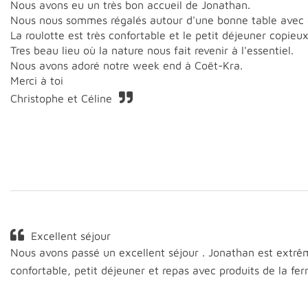
Nous avons eu un très bon accueil de Jonathan.
Nous nous sommes régalés autour d'une bonne table avec 
La roulotte est très confortable et le petit déjeuner copieu
Tres beau lieu où la nature nous fait revenir à l'essentiel.
Nous avons adoré notre week end à Coët-Kra.
Merci à toi
Christophe et Céline
Excellent séjour
Nous avons passé un excellent séjour . Jonathan est extrêmem
confortable, petit déjeuner et repas avec produits de la f