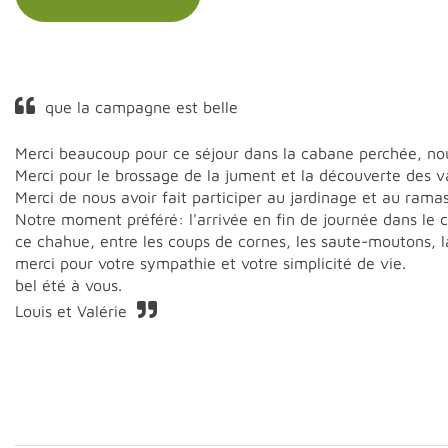
que la campagne est belle
Merci beaucoup pour ce séjour dans la cabane perchée, nous
Merci pour le brossage de la jument et la découverte des v
Merci de nous avoir fait participer au jardinage et au ram
Notre moment préféré: l'arrivée en fin de journée dans le
ce chahue, entre les coups de cornes, les saute-moutons, la 
merci pour votre sympathie et votre simplicité de vie.
bel été à vous.
Louis et Valérie