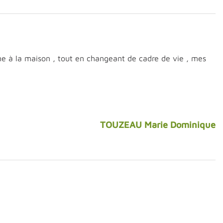
mme à la maison , tout en changeant de cadre de vie , mes
TOUZEAU Marie Dominique