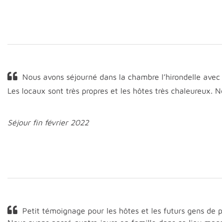
Nous avons séjourné dans la chambre l’hirondelle avec n
Les locaux sont très propres et les hôtes très chaleureux.
Séjour fin février 2022
Petit témoignage pour les hôtes et les futurs gens de 