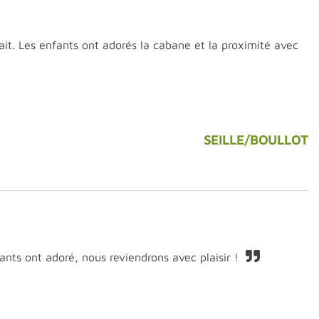
it. Les enfants ont adorés la cabane et la proximité avec
SEILLE/BOULLOT
ants ont adoré, nous reviendrons avec plaisir !