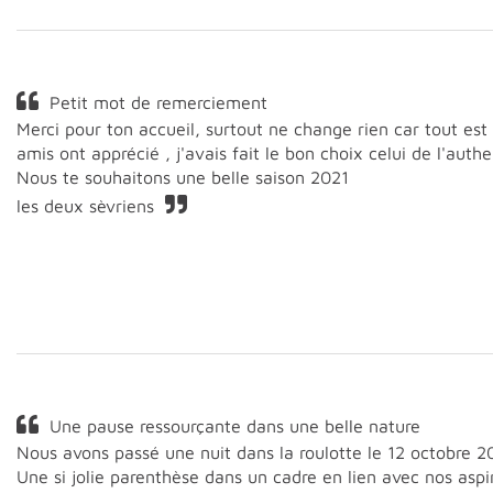
Petit mot de remerciement
Merci pour ton accueil, surtout ne change rien car tout est
amis ont apprécié , j'avais fait le bon choix celui de l'authe
Nous te souhaitons une belle saison 2021
les deux sèvriens
Une pause ressourçante dans une belle nature
Nous avons passé une nuit dans la roulotte le 12 octobre 2
Une si jolie parenthèse dans un cadre en lien avec nos aspir