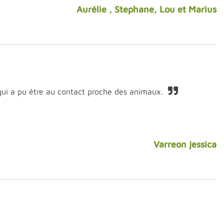
Aurélie , Stephane, Lou et Marius
 qui a pu être au contact proche des animaux.
Varreon jessica