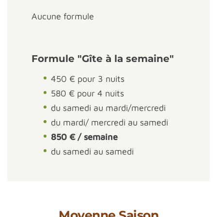
Aucune formule
Formule "Gîte à la semaine"
450 € pour 3 nuits
580 € pour 4 nuits
du samedi au mardi/mercredi
du mardi/ mercredi au samedi
850 € / semaine
du samedi au samedi
Moyenne Saison