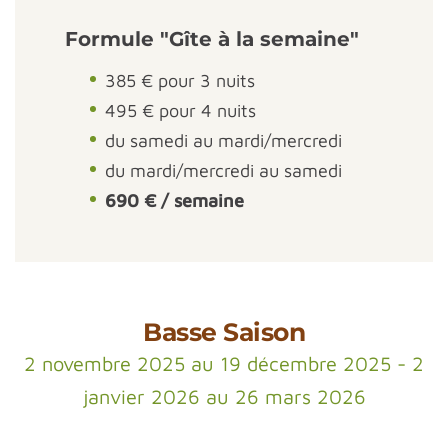
Formule "Gîte à la semaine"
385 € pour 3 nuits
495 € pour 4 nuits
du samedi au mardi/mercredi
du mardi/mercredi au samedi
690 € / semaine
Basse Saison
2 novembre 2025 au 19 décembre 2025 - 2
janvier 2026 au 26 mars 2026