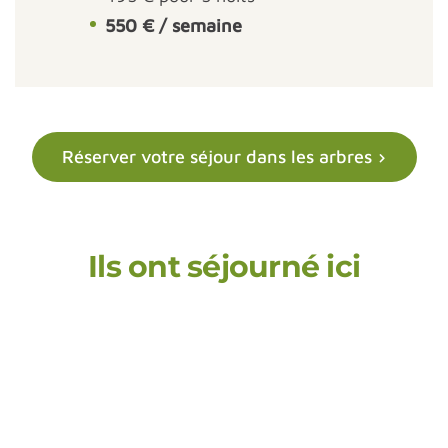
550 € / semaine
Réserver votre séjour dans les arbres
Ils ont séjourné ici
ucoup
, nous