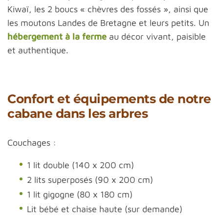
Kiwaï, les 2 boucs « chèvres des fossés », ainsi que
les moutons Landes de Bretagne et leurs petits. Un
hébergement à la ferme
au décor vivant, paisible
et authentique.
Confort et équipements de notre
cabane dans les arbres
Couchages :
1 lit double (140 x 200 cm)
2 lits superposés (90 x 200 cm)
1 lit gigogne (80 x 180 cm)
Lit bébé et chaise haute (sur demande)