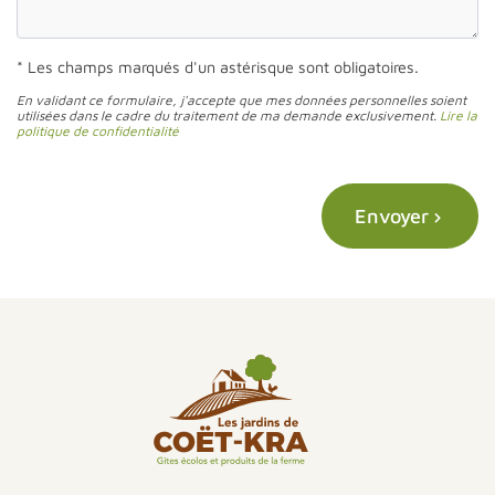
* Les champs marqués d'un astérisque sont obligatoires.
En validant ce formulaire, j'accepte que mes données personnelles soient
utilisées dans le cadre du traitement de ma demande exclusivement.
Lire la
politique de confidentialité
Envoyer