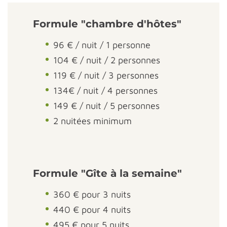
Formule "chambre d'hôtes"
96 € / nuit / 1 personne
104 € / nuit / 2 personnes
119 € / nuit / 3 personnes
134€ / nuit / 4 personnes
149 € / nuit / 5 personnes
2 nuitées minimum
Formule "Gîte à la semaine"
360 € pour 3 nuits
440 € pour 4 nuits
495 € pour 5 nuits