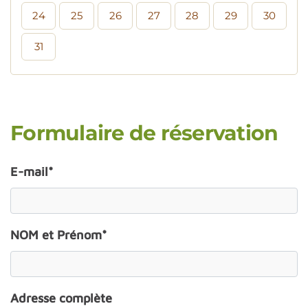
24
25
26
27
28
29
30
31
Formulaire de réservation
E-mail*
NOM et Prénom*
Adresse complète