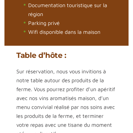
Documentation touristique sur la
région
Parking privé
Wifi disponible dans la maison
Table d’hôte :
Sur réservation, nous vous invitions à
notre table autour des produits de la
ferme. Vous pourrez profiter d’un apéritif
avec nos vins aromatisés maison, d’un
menu convivial réalisé par nos soins avec
les produits de la ferme, et terminer
votre repas avec une tisane du moment