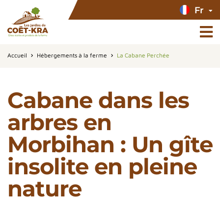
Fr
Accueil
Hébergements à la ferme
La Cabane Perchée
Cabane dans les
arbres en
Morbihan : Un gîte
insolite en pleine
nature