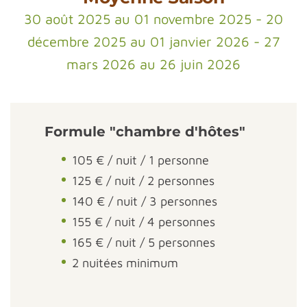
30 août 2025 au 01 novembre 2025 - 20
décembre 2025 au 01 janvier 2026 - 27
mars 2026 au 26 juin 2026
Formule "chambre d'hôtes"
105 € / nuit / 1 personne
125 € / nuit / 2 personnes
140 € / nuit / 3 personnes
155 € / nuit / 4 personnes
165 € / nuit / 5 personnes
2 nuitées minimum