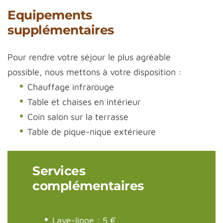
Equipements
supplémentaires
Pour rendre votre séjour le plus agréable
possible, nous mettons à votre disposition :
Chauffage infrarouge
Table et chaises en intérieur
Coin salon sur la terrasse
Table de pique-nique extérieure
Services
complémentaires
Lave-linge : 5 €