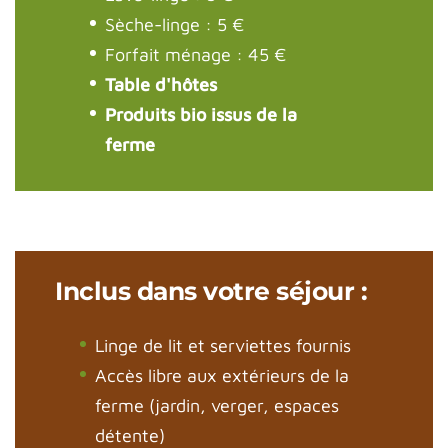
Sèche-linge : 5 €
Forfait ménage : 45 €
Table d'hôtes
Produits bio issus de la
ferme
Inclus dans votre séjour :
Linge de lit et serviettes fournis
Accès libre aux extérieurs de la
ferme (jardin, verger, espaces
détente)