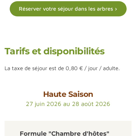
Réserver votre séjour dans les arbres
Tarifs et disponibilités
La taxe de séjour est de 0,80 € / jour / adulte.
Haute Saison
27 juin 2026 au 28 août 2026
Formule "Chambre d'hôtes"