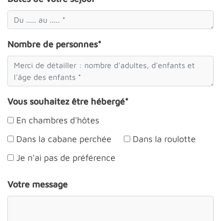
Nombre de personnes*
Vous souhaitez être hébergé*
En chambres d'hôtes
Dans la cabane perchée
Dans la roulotte
Je n'ai pas de préférence
Votre message