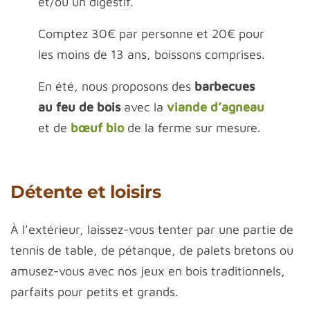
et/ou un digestif.
Comptez 30€ par personne et 20€ pour
les moins de 13 ans, boissons comprises.
En été, nous proposons des
barbecues
au feu de bois
avec la
viande d’agneau
et de
bœuf bio
de la ferme sur mesure.
Détente et loisirs
À l’extérieur, laissez-vous tenter par une partie de
tennis de table, de pétanque, de palets bretons ou
amusez-vous avec nos jeux en bois traditionnels,
parfaits pour petits et grands.