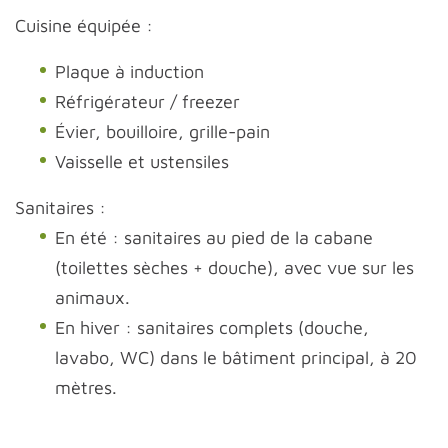
Cuisine équipée :
Plaque à induction
Réfrigérateur / freezer
Évier, bouilloire, grille-pain
Vaisselle et ustensiles
Sanitaires :
En été : sanitaires au pied de la cabane
(toilettes sèches + douche), avec vue sur les
animaux.
En hiver : sanitaires complets (douche,
lavabo, WC) dans le bâtiment principal, à 20
mètres.