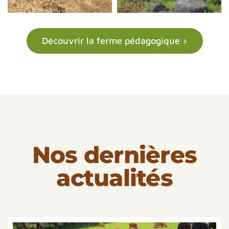
Découvrir la ferme pédagogique
Nos dernières
actualités