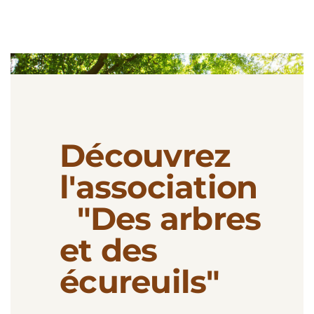
Découvrez
l'association
"Des arbres
et des
écureuils"