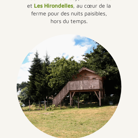
et
Les Hirondelles
, au cœur de la
ferme pour des nuits paisibles,
hors du temps.