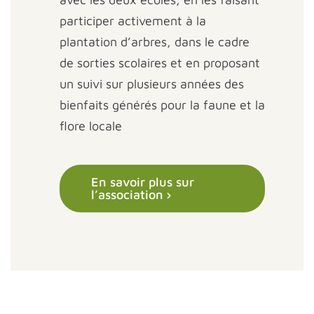
participer activement à la
plantation d’arbres, dans le cadre
de sorties scolaires et en proposant
un suivi sur plusieurs années des
bienfaits générés pour la faune et la
flore locale
En savoir plus sur
l’association