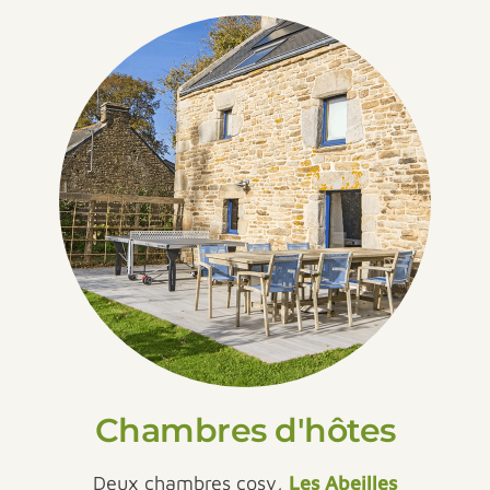
Chambres d'hôtes
Deux chambres cosy,
Les Abeilles