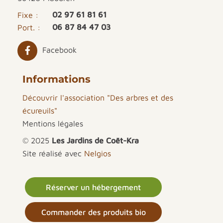
02 97 61 81 61
Fixe :
06 87 84 47 03
Port. :
Facebook
Informations
Découvrir l'association "Des arbres et des
écureuils"
Mentions légales
© 2025
Les Jardins de Coët-Kra
Site réalisé avec
Nelgios
Réserver un hébergement
Commander des produits bio