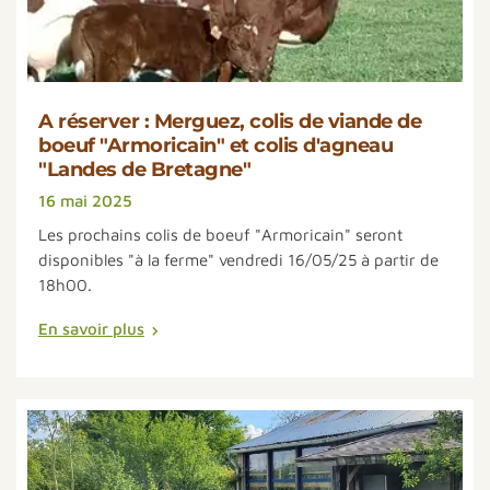
A réserver : Merguez, colis de viande de
boeuf "Armoricain" et colis d'agneau
"Landes de Bretagne"
16 mai 2025
Les prochains colis de boeuf "Armoricain" seront
disponibles "à la ferme" vendredi 16/05/25 à partir de
18h00.
En savoir plus