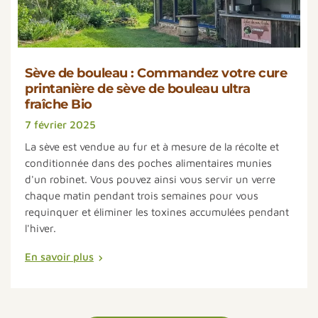
Sève de bouleau : Commandez votre cure
printanière de sève de bouleau ultra
fraîche Bio
7 février 2025
La sève est vendue au fur et à mesure de la récolte et
conditionnée dans des poches alimentaires munies
d'un robinet. Vous pouvez ainsi vous servir un verre
chaque matin pendant trois semaines pour vous
requinquer et éliminer les toxines accumulées pendant
l'hiver.
En savoir plus