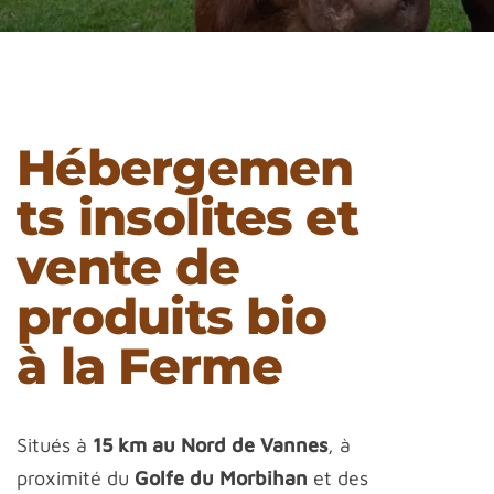
Hébergemen
ts insolites et
vente de
produits bio
à la Ferme
Situés à
15 km au Nord de Vannes
, à
proximité du
Golfe du Morbihan
et des