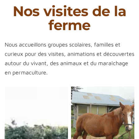
Nos visites de la
ferme
Nous accueillons groupes scolaires, familles et
curieux pour des visites, animations et découvertes
autour du vivant, des animaux et du maraîchage
en permaculture.