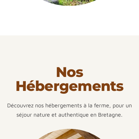
Nos
Hébergements
Découvrez nos hébergements à la ferme, pour un
séjour nature et authentique en Bretagne.