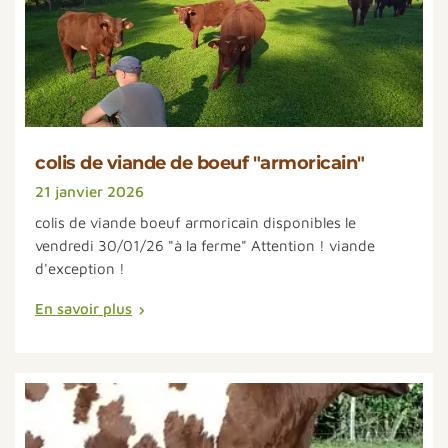
colis de viande de boeuf "armoricain"
21 janvier 2026
colis de viande boeuf armoricain disponibles le
vendredi 30/01/26 "à la ferme" Attention ! viande
d'exception !
En savoir plus