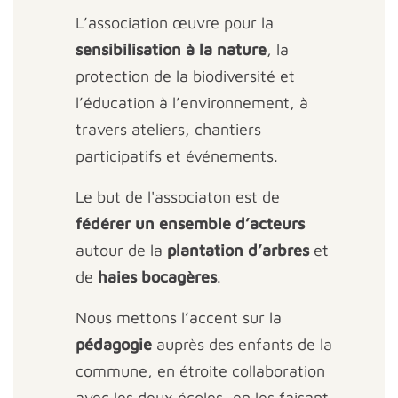
L’association œuvre pour la
sensibilisation à la nature
, la
protection de la biodiversité et
l’éducation à l’environnement, à
travers ateliers, chantiers
participatifs et événements.
Le but de l'associaton est de
fédérer un ensemble d’acteurs
autour de la
plantation d’arbres
et
de
haies bocagères
.
Nous mettons l’accent sur la
pédagogie
auprès des enfants de la
commune, en étroite collaboration
avec les deux écoles, en les faisant