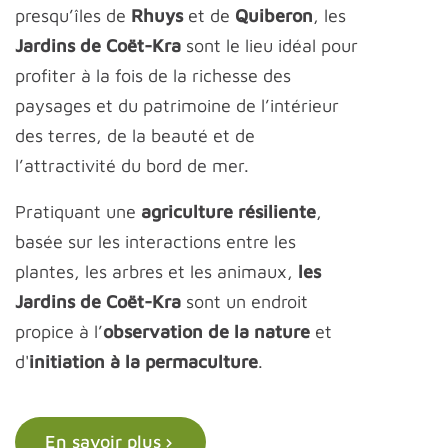
presqu’îles de
Rhuys
et de
Quiberon
, les
Jardins de Coët-Kra
sont le lieu idéal pour
profiter à la fois de la richesse des
paysages et du patrimoine de l’intérieur
des terres, de la beauté et de
l’attractivité du bord de mer.
Pratiquant une
agriculture résiliente
,
basée sur les interactions entre les
plantes, les arbres et les animaux,
les
Jardins de Coët-Kra
sont un endroit
propice à l’
observation de la nature
et
d'
initiation à la permaculture
.
En savoir plus