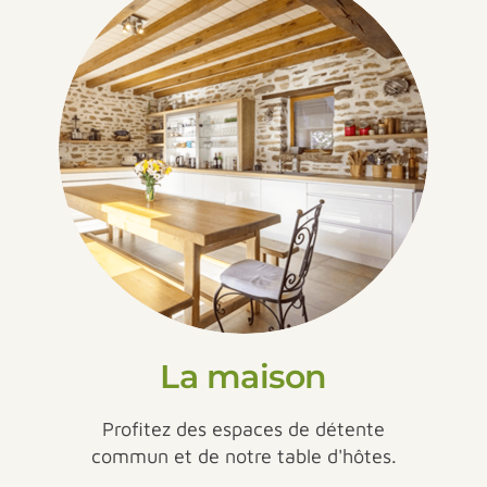
La maison
Profitez des espaces de détente
commun et de notre table d'hôtes.